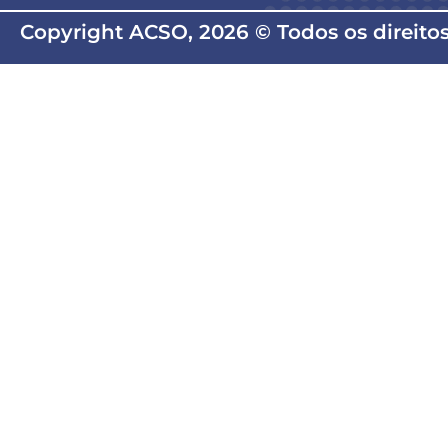
Copyright ACSO, 2026 © Todos os direito