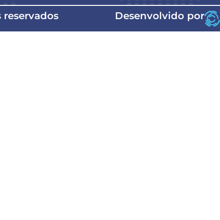
s reservados
Desenvolvido por