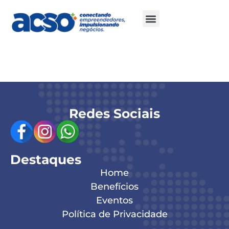
Davi Braga
Redes Sociais
Destaques
Home
Benefícios
Eventos
Política de Privacidade