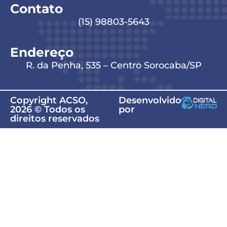
Contato
(15) 98803-5643
Endereço
R. da Penha, 535 – Centro Sorocaba/SP
Copyright ACSO,
Desenvolvido
2026 © Todos os
por
direitos reservados