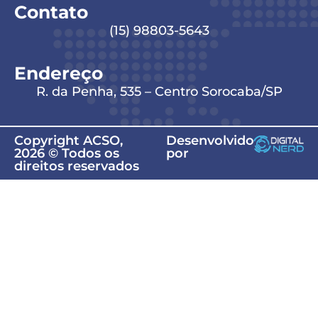
Contato
(15) 98803-5643
Endereço
R. da Penha, 535 – Centro Sorocaba/SP
Copyright ACSO,
Desenvolvido
2026 © Todos os
por
direitos reservados