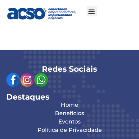
Hélio Tatsuo
Redes Sociais
Destaques
Home
Benefícios
Eventos
Política de Privacidade