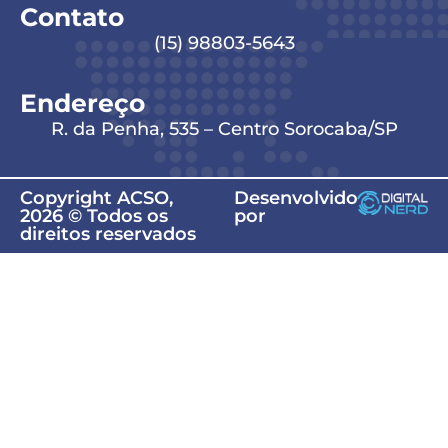
Contato
(15) 98803-5643
Endereço
R. da Penha, 535 – Centro Sorocaba/SP
Copyright ACSO,
Desenvolvido
2026 © Todos os
por
direitos reservados