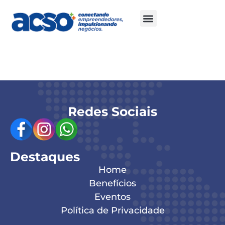
Márcio Giacobelli
Redes Sociais
Destaques
Home
Benefícios
Eventos
Política de Privacidade