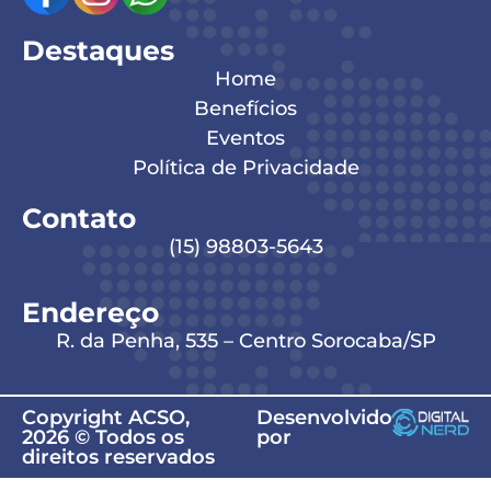
Destaques
Home
Benefícios
Eventos
Política de Privacidade
Contato
(15) 98803-5643
Endereço
R. da Penha, 535 – Centro Sorocaba/SP
Copyright ACSO,
Desenvolvido
2026 © Todos os
por
direitos reservados