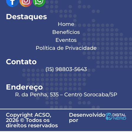
Destaques
Home
Benefícios
Eventos
Política de Privacidade
Contato
(15) 98803-5643
Endereço
R. da Penha, 535 – Centro Sorocaba/SP
Copyright ACSO,
Desenvolvido
2026 © Todos os
por
direitos reservados