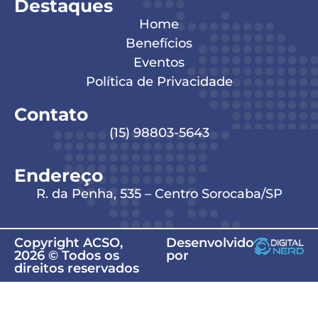
Destaques
Home
Benefícios
Eventos
Política de Privacidade
Contato
(15) 98803-5643
Endereço
R. da Penha, 535 – Centro Sorocaba/SP
Copyright ACSO,
Desenvolvido
2026 © Todos os
por
direitos reservados