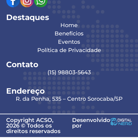
Destaques
Home
Benefícios
Eventos
Política de Privacidade
Contato
(15) 98803-5643
Endereço
R. da Penha, 535 – Centro Sorocaba/SP
Copyright ACSO,
Desenvolvido
2026 © Todos os
por
direitos reservados