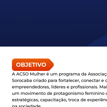
A ACSO Mulher é um programa da Associaç
Sorocaba criado para fortalecer, conectar e
empreendedoras, líderes e profissionais. Ma
um movimento de protagonismo feminino 
estratégicas, capacitação, troca de experiên
na sociedade.