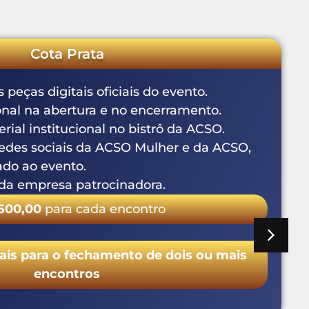
Cota Prata
as digitais oficiais do evento.
l na abertura e no encerramento.
 institucional no bistrô da ACSO.
s sociais da ACSO Mulher e da ACSO,
ao evento.
 empresa patrocinadora.
,00
para cada encontro
 para o fechamento de dois ou mais
encontros