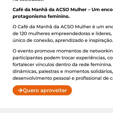
Café da Manhã da ACSO Mulher – Um encon
protagonismo feminino.
O Café da Manhã da ACSO Mulher é um enc
de 120 mulheres empreendedoras e líderes,
único de conexão, aprendizado e inspiração.
O evento promove momentos de networking
participantes podem trocar experiências, co
fortalecer vínculos dentro da rede feminina. 
dinâmicas, palestras e momentos solidários,
desenvolvimento pessoal e profissional de 
Quero aproveitar