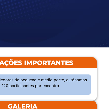
AÇÕES IMPORTANTES
dedoras de pequeno e médio porte, autônomos
 120 participantes por encontro
GALERIA