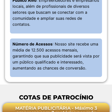
Público Alvo
: Empreendedores e empresários
locais, além de profissionais de diversos
setores que buscam se conectar com a
comunidade e ampliar suas redes de
contatos.
Número de Acessos
: Nosso site recebe uma
média de 12.500 acessos mensais,
garantindo que sua publicidade será vista por
um público qualificado e interessado,
aumentando as chances de conversão.
COTAS DE PATROCÍNIO
MATÉRIA PUBLICITÁRIA - Máximo 3