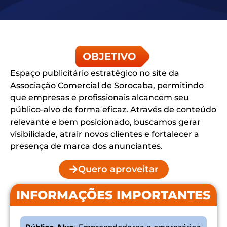
Espaço publicitário estratégico no site da
Associação Comercial de Sorocaba, permitindo
que empresas e profissionais alcancem seu
público-alvo de forma eficaz. Através de conteúdo
relevante e bem posicionado, buscamos gerar
visibilidade, atrair novos clientes e fortalecer a
presença de marca dos anunciantes.
Quero aproveitar
INFORMAÇÕES IMPORTANTES